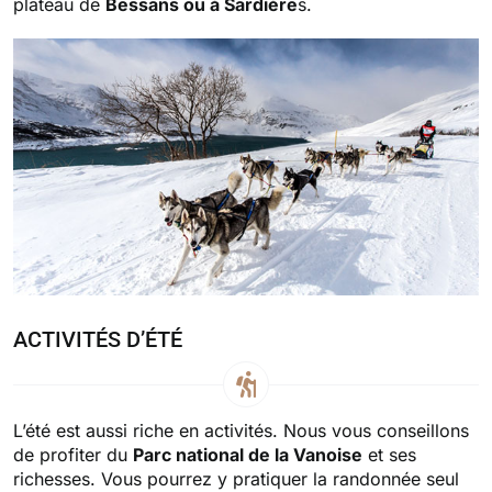
plateau de
Bessans ou à Sardière
s.
ACTIVITÉS D’ÉTÉ
L’été est aussi riche en activités. Nous vous conseillons
de profiter du
Parc national de la Vanoise
et ses
richesses. Vous pourrez y pratiquer la randonnée seul