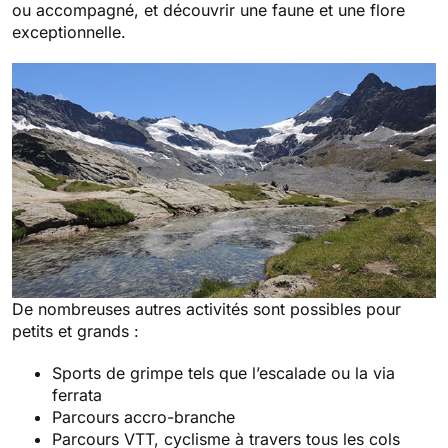
ou accompagné, et découvrir une faune et une flore
exceptionnelle.
De nombreuses autres activités sont possibles pour
petits et grands :
Sports de grimpe tels que l’escalade ou la via
ferrata
Parcours accro-branche
Parcours VTT, cyclisme à travers tous les cols