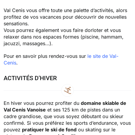
Val Cenis vous offre toute une palette d’activités, alors
profitez de vos vacances pour découvrir de nouvelles
sensations.
Vous pourrez également vous faire dorloter et vous
relaxer dans nos espaces formes (piscine, hammam,
jacuzzi, massages…).
Pour en savoir plus rendez-vous sur
le site de Val-
Cenis
.
ACTIVITÉS D’HIVER
En hiver vous pourrez profiter du
domaine skiable de
Val Cenis Vanoise
et ses 125 km de pistes dans un
cadre grandiose, que vous soyez débutant ou skieur
confirmé. Si vous préférez les sports d’endurance, vous
pouvez
pratiquer le ski de fond
ou skating sur le